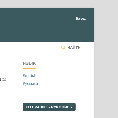
Вход
НАЙТИ
ЯЗЫК
English
 г.)
Русский
ОТПРАВИТЬ РУКОПИСЬ