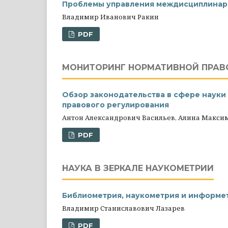
Проблемы управления междисциплинар
Владимир Иванович Ракин
PDF
МОНИТОРИНГ НОРМАТИВНОЙ ПРАВ
Обзор законодательства в сфере науки и
правового регулирования
Антон Александрович Васильев, Алина Макс
PDF
НАУКА В ЗЕРКАЛЕ НАУКОМЕТРИИ
Библиометрия, наукометрия и информет
Владимир Станиславович Лазарев
PDF