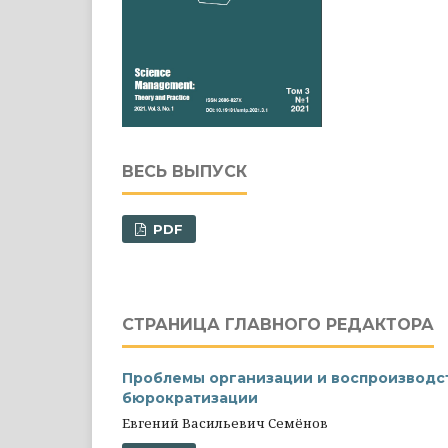
ВЕСЬ ВЫПУСК
PDF
СТРАНИЦА ГЛАВНОГО РЕДАКТОРА
Проблемы организации и воспроизводст
бюрократизации
Евгений Васильевич Семёнов