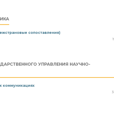
ТИКА
межстрановые сопоставления)
ДАРСТВЕННОГО УПРАВЛЕНИЯ НАУЧНО-
х коммуникациях
3