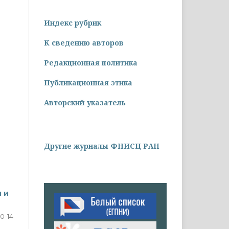
Индекс рубрик
К сведению авторов
Редакционная политика
Публикационная этика
Авторский указатель
Другие журналы ФНИСЦ РАН
 и
10-14