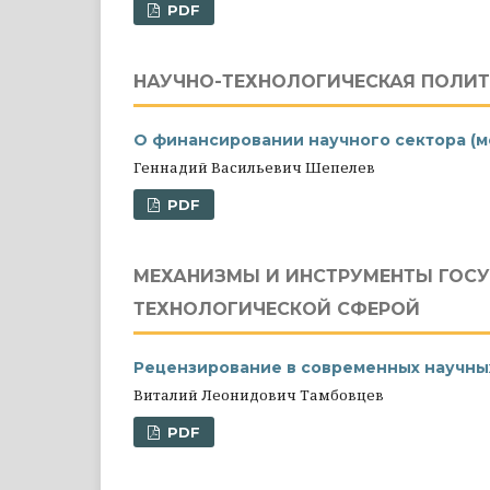
PDF
НАУЧНО-ТЕХНОЛОГИЧЕСКАЯ ПОЛИ
О финансировании научного сектора (
Геннадий Васильевич Шепелев
PDF
МЕХАНИЗМЫ И ИНСТРУМЕНТЫ ГОСУ
ТЕХНОЛОГИЧЕСКОЙ СФЕРОЙ
Рецензирование в современных научны
Виталий Леонидович Тамбовцев
PDF