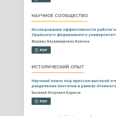
НАУЧНОЕ СООБЩЕСТВО
Исследование эффективности работы на
Уральского федерального университет
Марина Владимировна Валеева
PDF
ИСТОРИЧЕСКИЙ ОПЫТ
Научный поиск под прессом высокой от
разделения изотопов в рамках Атомног
Василий Петрович Борисов
PDF