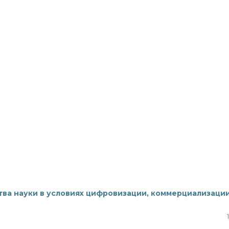
ва науки в условиях цифровизации, коммерциализации