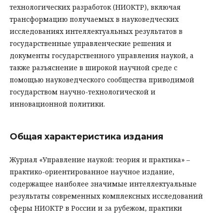
технологических разработок (НИОКТР), включая
трансформацию получаемых в науковедческих
исследованиях интеллектуальных результатов в
государственные управленческие решения и
документы государственного управления наукой, а
также разъяснение в широкой научной среде с
помощью науковедческого сообщества приводимой
государством научно-технологической и
инновационной политики.
Общая характеристика издания
Журнал «Управление наукой: теория и практика» –
практико-ориентированное научное издание,
содержащее наиболее значимые интеллектуальные
результаты современных комплексных исследований
сферы НИОКТР в России и за рубежом, практики