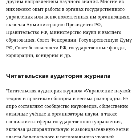
другим направлениям научного знания. Многие из
них имеют опыт работы в органах государственного
управления или подведомственных им организациях,
включая Администрацию Президента РФ,
Правительство РФ, Министерство науки и высшего
образования, Совет Федерации, Государственную Думу
РФ, Совет безопасности РФ, государственные фонды,
корпорации, концерны и др.
Читательская аудитория журнала
Читательская аудитория журнала «Управление наукой:
теория и практика» обширна и весьма разнородна. Её
ядро составляют сообщество науковедов, общественно
активные учёные и организаторы науки, а также
специалисты сферы государственного управления,
включая распорядительную и законодательную ветви
власти федерального и регионального уровней,