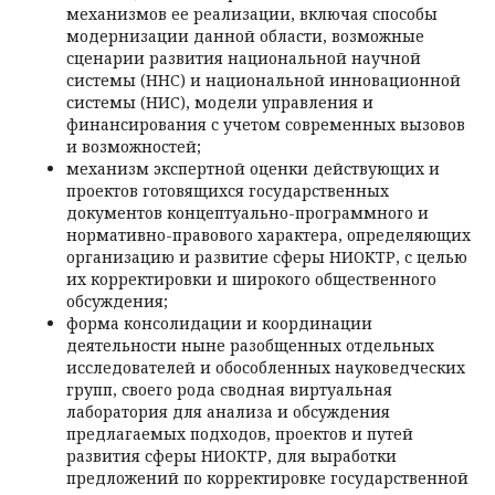
механизмов ее реализации, включая способы
модернизации данной области, возможные
сценарии развития национальной научной
системы (ННС) и национальной инновационной
системы (НИС), модели управления и
финансирования с учетом современных вызовов
и возможностей;
механизм экспертной оценки действующих и
проектов готовящихся государственных
документов концептуально-программного и
нормативно-правового характера, определяющих
организацию и развитие сферы НИОКТР, с целью
их корректировки и широкого общественного
обсуждения;
форма консолидации и координации
деятельности ныне разобщенных отдельных
исследователей и обособленных науковедческих
групп, своего рода сводная виртуальная
лаборатория для анализа и обсуждения
предлагаемых подходов, проектов и путей
развития сферы НИОКТР, для выработки
предложений по корректировке государственной