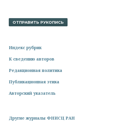
ОТПРАВИТЬ РУКОПИСЬ
Индекс рубрик
К сведению авторов
Редакционная политика
Публикационная этика
Авторский указатель
Другие журналы ФНИСЦ РАН