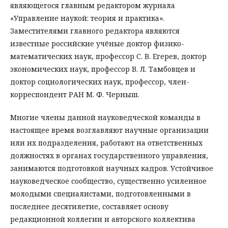
являющегося главным редактором журнала
«Управление наукой: теория и практика».
Заместителями главного редактора являются
известные российские учёные доктор физико-
математических наук, профессор С. В. Егерев, доктор
экономических наук, профессор В. Л. Тамбовцев и
доктор социологических наук, профессор, член-
корреспондент РАН М. Ф. Черныш.
Многие члены данной науковедческой команды в
настоящее время возглавляют научные организации
или их подразделения, работают на ответственных
должностях в органах государственного управления,
занимаются подготовкой научных кадров. Устойчивое
науковедческое сообщество, существенно усиленное
молодыми специалистами, подготовленными в
последнее десятилетие, составляет основу
редакционной коллегии и авторского коллектива