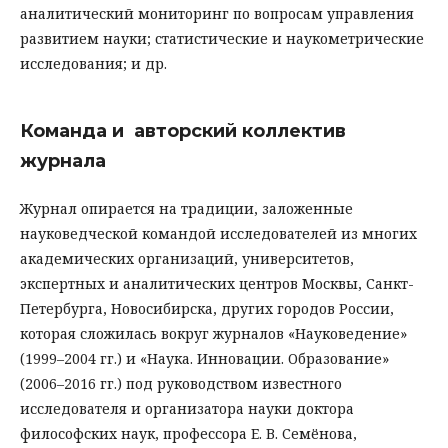
аналитический мониторинг по вопросам управления
развитием науки; статистические и наукометрические
исследования; и др.
Команда и авторский коллектив
журнала
Журнал опирается на традиции, заложенные
науковедческой командой исследователей из многих
академических организаций, университетов,
экспертных и аналитических центров Москвы, Санкт-
Петербурга, Новосибирска, других городов России,
которая сложилась вокруг журналов «Науковедение»
(1999–2004 гг.) и «Наука. Инновации. Образование»
(2006–2016 гг.) под руководством известного
исследователя и организатора науки доктора
философских наук, профессора Е. В. Семёнова,