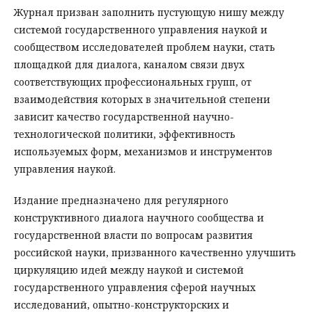
Журнал призван заполнить пустующую нишу между
системой государственного управления наукой и
сообществом исследователей проблем науки, стать
площадкой для диалога, каналом связи двух
соответствующих профессиональных групп, от
взаимодействия которых в значительной степени
зависит качество государственной научно-
технологической политики, эффективность
используемых форм, механизмов и инструментов
управления наукой.
Издание предназначено для регулярного
конструктивного диалога научного сообщества и
государственной власти по вопросам развития
российской науки, призванного качественно улучшить
циркуляцию идей между наукой и системой
государственного управления сферой научных
исследований, опытно-конструкторских и