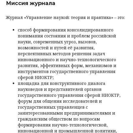
Миссия журнала
Журнал «Управление наукой: теория и практика» – это:
способ формирования консолидированного
понимания состояния и проблем российской
науки, современных угроз, вызовов,
возможностей и путей её развития,
перспективных методов решения задач
инновационного и научно-технологического
развития, эффективных форм, механизмов и
инструментов государственного управления
сферой НИОКТР;
площадка для конструктивного диалога
науковедов и представителей органов
государственного управления сферой НИОКТР,
форум для общения исследователей и
государственных управленцев с
заинтересованными предпринимателями и
гражданским обществом по вопросам
формирования научно-технологической,
инновационной и промышленной политики,