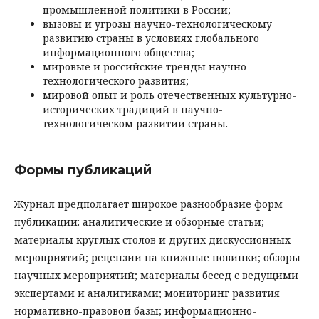
промышленной политики в России;
вызовы и угрозы научно-технологическому
развитию страны в условиях глобального
информационного общества;
мировые и российские тренды научно-
технологического развития;
мировой опыт и роль отечественных культурно-
исторических традиций в научно-
технологическом развитии страны.
Формы публикаций
Журнал предполагает широкое разнообразие форм
публикаций: аналитические и обзорные статьи;
материалы круглых столов и других дискуссионных
мероприятий; рецензии на книжные новинки; обзоры
научных мероприятий; материалы бесед с ведущими
экспертами и аналитиками; мониторинг развития
нормативно-правовой базы; информационно-