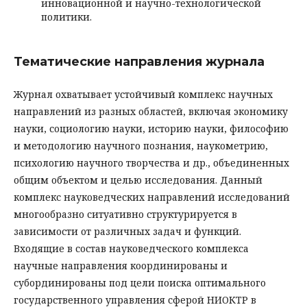
инновационной и научно-технологической
политики.
Тематические направления журнала
Журнал охватывает устойчивый комплекс научных
направлений из разных областей, включая экономику
науки, социологию науки, историю науки, философию
и методологию научного познания, наукометрию,
психологию научного творчества и др., объединенных
общим объектом и целью исследования. Данный
комплекс науковедческих направлений исследований
многообразно ситуативно структурируется в
зависимости от различных задач и функций.
Входящие в состав науковедческого комплекса
научные направления координированы и
субординированы под цели поиска оптимального
государственного управления сферой НИОКТР в