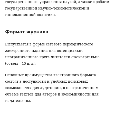
государственного управления наукой, а также проблем
государственной научно-технологической и
инновационной политики.
Формат журнала
Выпускается в форме сетевого периодического
электронного издания для потенциально
неограниченного круга читателей ежеквартально
(объем – 15 п. л.).
Основные преимущества электронного формата
состоят в доступности и удобных поисковых
возможностях для аудитории, в неограниченном
объёме текстов для авторов и экономичности для
издательства.