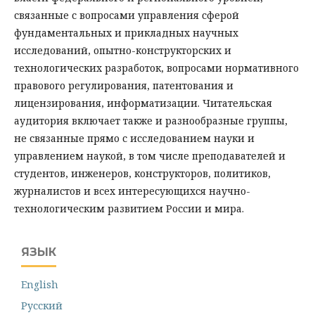
связанные с вопросами управления сферой
фундаментальных и прикладных научных
исследований, опытно-конструкторских и
технологических разработок, вопросами нормативного
правового регулирования, патентования и
лицензирования, информатизации. Читательская
аудитория включает также и разнообразные группы,
не связанные прямо с исследованием науки и
управлением наукой, в том числе преподавателей и
студентов, инженеров, конструкторов, политиков,
журналистов и всех интересующихся научно-
технологическим развитием России и мира.
ЯЗЫК
English
Русский