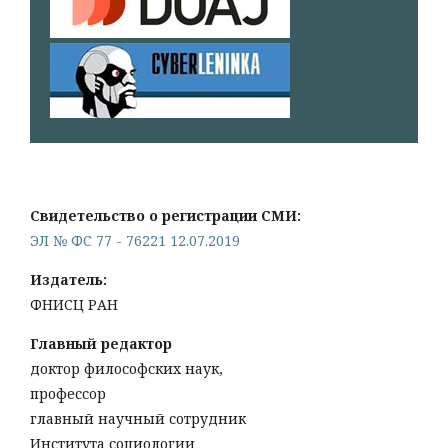
Свидетельство о регистрации СМИ:
ЭЛ № ФС 77 - 76221 12.07.2019
Издатель:
ФНИСЦ РАН
Главный редактор
доктор философских наук,
профессор
главный научный сотрудник
Института социологии