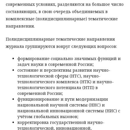
современных условиях, разделяются на большое число
составляющих, в свою очередь объединяемых в
комплексные (полидисциплинарные) тематические
направления.
Полидисциплинарные тематические направления
журнала группируются вокруг следующих вопросов:
формирование социально значимых функций и
задач науки в современной России;
состояние и перспективы развития научно-
технологической сферы (НТС), научно-
технологического комплекса (НТК) и научно-
технологического потенциала (НТП) в
современной России;
функционирование и пути модернизации
национальной научной системы (ННС) и
национальной инновационной системы (НИС) с
учётом глобальных вызовов;
корректировка государственной научно-
технологической, инновационной,