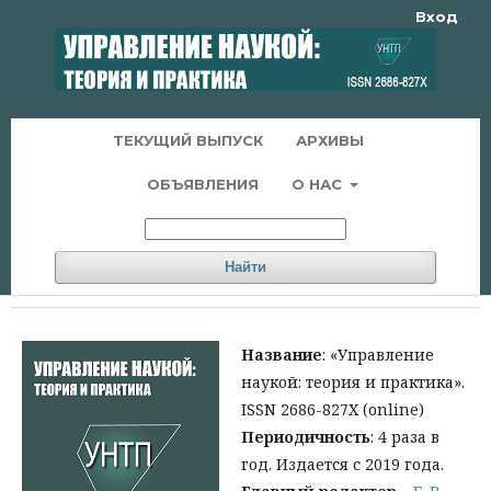
Вход
ТЕКУЩИЙ ВЫПУСК
АРХИВЫ
ОБЪЯВЛЕНИЯ
О НАС
Найти
Название
: «Управление
наукой: теория и практика».
ISSN 2686-827X (online)
Периодичность
: 4 раза в
год. Издается с 2019 года.