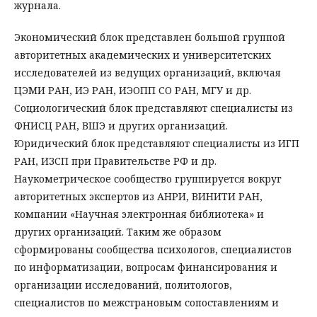
журнала.
Экономический блок представлен большой группой
авторитетных академических и университетских
исследователей из ведущих организаций, включая
ЦЭМИ РАН, ИЭ РАН, ИЭОПП СО РАН, МГУ и др.
Социологический блок представляют специалисты из
ФНИСЦ РАН, ВШЭ и других организаций.
Юридический блок представляют специалисты из ИГП
РАН, ИЗСП при Правительстве РФ и др.
Наукометрическое сообщество группируется вокруг
авторитетных экспертов из АНРИ, ВИНИТИ РАН,
компании «Научная электронная библиотека» и
других организаций. Таким же образом
сформированы сообщества психологов, специалистов
по информатизации, вопросам финансирования и
организации исследований, политологов,
специалистов по межстрановым сопоставлениям и