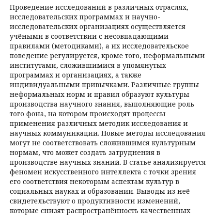
Проведение исследований в различных отраслях,
исследовательских программах и научно-
исследовательских организациях осуществляется
учёными в соответствии с несовпадающими
правилами (методиками), а их исследовательское
поведение регулируется, кроме того, неформальными
институтами, сложившимися в упомянутых
программах и организациях, а также
индивидуальными привычками. Различные группы
неформальных норм и правил образуют культуры
производства научного знания, выполняющие роль
того фона, на котором происходят процессы
применения различных методик исследования и
научных коммуникаций. Новые методы исследования
могут не соответствовать сложившимся культурным
нормам, что может создать затруднения в
производстве научных знаний. В статье анализируется
феномен искусственного интеллекта с точки зрения
его соответствия некоторым аспектам культур в
социальных науках и образовании. Выводы из неё
свидетельствуют о продуктивности изменений,
которые снизят распространённость качественных