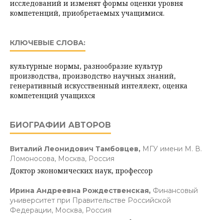
исследований и изменят формы оценки уровня
компетенций, приобретаемых учащимися.
КЛЮЧЕВЫЕ СЛОВА:
культурные нормы, разнообразие культур
производства, производство научных знаний,
генеративный искусственный интеллект, оценка
компетенций учащихся
БИОГРАФИИ АВТОРОВ
Виталий Леонидович Тамбовцев,
МГУ имени М. В.
Ломоносова, Москва, Россия
Доктор экономических наук, профессор
Ирина Андреевна Рождественская,
Финансовый
университет при Правительстве Российской
Федерации, Москва, Россия