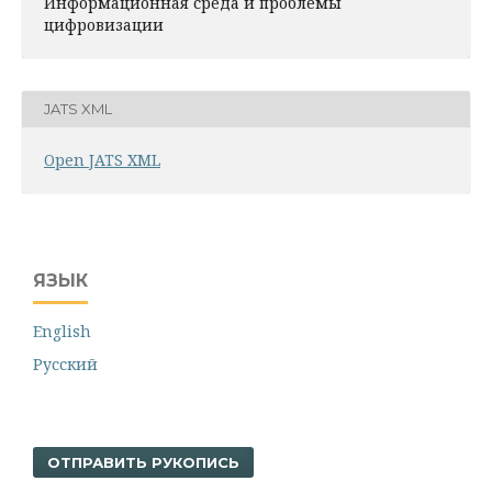
Информационная среда и проблемы
цифровизации
JATS XML
Open JATS XML
ЯЗЫК
English
Русский
ОТПРАВИТЬ РУКОПИСЬ