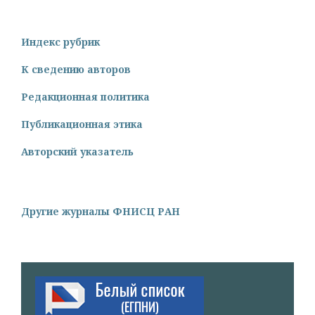
Индекс рубрик
К сведению авторов
Редакционная политика
Публикационная этика
Авторский указатель
Другие журналы ФНИСЦ РАН