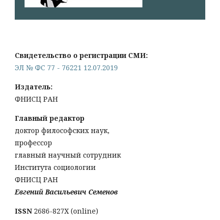
Свидетельство о регистрации СМИ:
ЭЛ № ФС 77 - 76221 12.07.2019
Издатель:
ФНИСЦ РАН
Главный редактор
доктор философских наук,
профессор
главный научный сотрудник
Института социологии
ФНИСЦ РАН
Евгений Васильевич Семенов
ISSN
2686-827X (online)