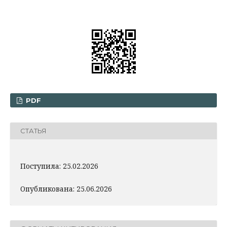
PDF
СТАТЬЯ
Поступила: 25.02.2026
Опубликована: 25.06.2026