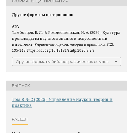
ФОРМАТЫ ЦИТИРОВАНИЯ
Другие форматы цитирования:
APA
Тамбовцев, В. Л., & Рождественская, И. А. (2026). Культура
производства научного знания и искусственный
интеллект.
Управление наукой: теория и практика
,
8
(2),
135-149. https://doi.org/10.19181/smtp.2026.8.2.8
Другие форматы библиографических ссылок
ВЫПУСК
Том 8 № 2 (2026): Управление наукой: теория и
практика
РАЗДЕЛ