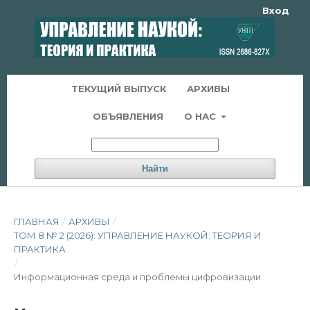
Вход
ТЕКУЩИЙ ВЫПУСК
АРХИВЫ
ОБЪЯВЛЕНИЯ
О НАС
Найти
ГЛАВНАЯ
/
АРХИВЫ
/
ТОМ 8 № 2 (2026): УПРАВЛЕНИЕ НАУКОЙ: ТЕОРИЯ И
ПРАКТИКА
/
Информационная среда и проблемы цифровизации