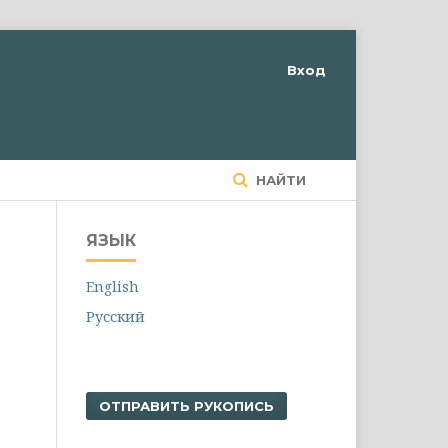
Вход
НАЙТИ
ЯЗЫК
English
Русский
ОТПРАВИТЬ РУКОПИСЬ