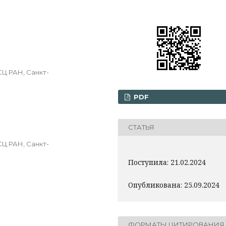
Ц РАН, Санкт-
PDF
СТАТЬЯ
Ц РАН, Санкт-
Поступила: 21.02.2024
Опубликована: 25.09.2024
ФОРМАТЫ ЦИТИРОВАНИЯ