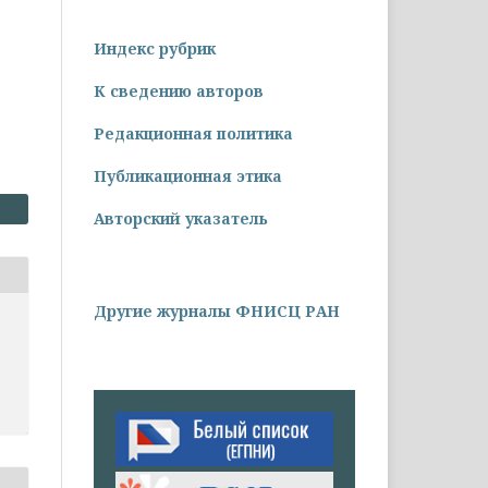
Индекс рубрик
К сведению авторов
Редакционная политика
Публикационная этика
Авторский указатель
Другие журналы ФНИСЦ РАН