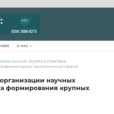
ЕНИЯ
О НАС
АВЛЕНИЕ НАУКОЙ: ТЕОРИЯ И ПРАКТИКА
/
управления научно-технологической сферой
 организации научных
ка формирования крупных