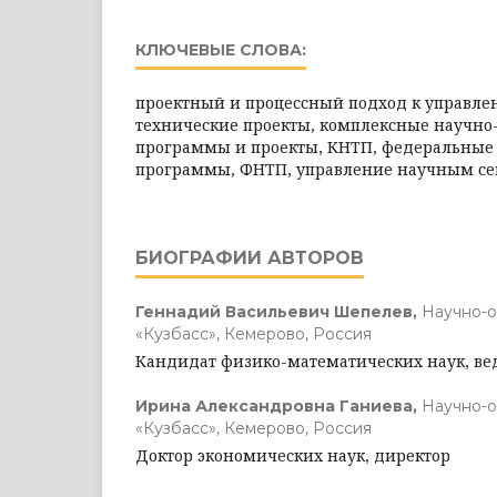
КЛЮЧЕВЫЕ СЛОВА:
проектный и процессный подход к управле
технические проекты, комплексные научно
программы и проекты, КНТП, федеральные
программы, ФНТП, управление научным се
БИОГРАФИИ АВТОРОВ
Геннадий Васильевич Шепелев,
Научно-о
«Кузбасс», Кемерово, Россия
Кандидат физико-математических наук, в
Ирина Александровна Ганиева,
Научно-о
«Кузбасс», Кемерово, Россия
Доктор экономических наук, директор