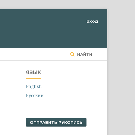
Вход
НАЙТИ
ЯЗЫК
English
Русский
ОТПРАВИТЬ РУКОПИСЬ