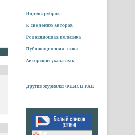
Индекс рубрик
К сведению авторов
Редакционная политика
Публикационная этика
Авторский указатель
Другие журналы ФНИСЦ РАН