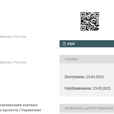
мерово, Россия
PDF
СТАТЬЯ
мерово, Россия
Поступила: 13.03.2023
Опубликована: 25.09.2023
организации научных
ФОРМАТЫ ЦИТИРОВАНИЯ
проектов // Управление