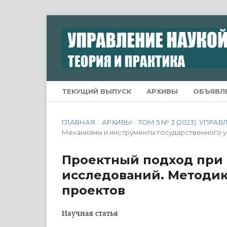
ТЕКУЩИЙ ВЫПУСК
АРХИВЫ
ОБЪЯВЛ
ГЛАВНАЯ
/
АРХИВЫ
/
ТОМ 5 № 3 (2023): УПР
Механизмы и инструменты государственного 
Проектный подход при
исследований. Методи
проектов
Научная статья