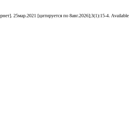
]. 25мар.2021 [цитируется по 8авг.2026];3(1):15-4. Available