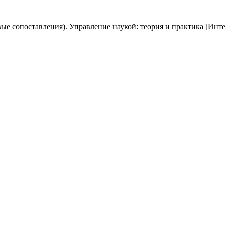
сопоставления). Управление наукой: теория и практика [Интернет