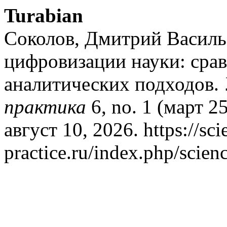
Turabian
Соколов, Дмитрий Василь
цифровизации науки: сра
аналитических подходов.
практика
6, no. 1 (март 2
август 10, 2026. https://sci
practice.ru/index.php/scienc