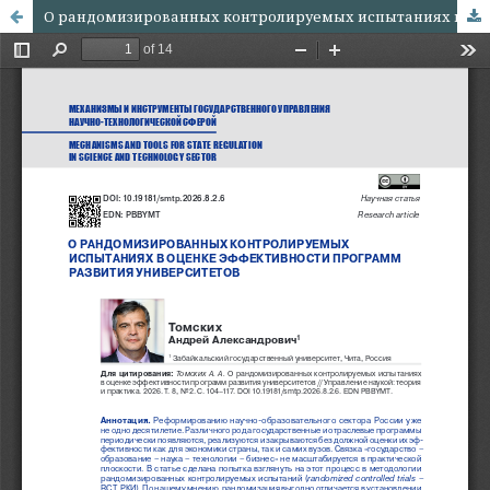
О рандомизированных контролируемых испытаниях в оценке эффективности программ развития университетов